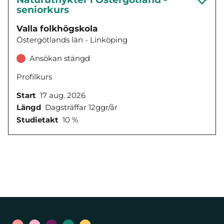
seniorkurs
Valla folkhögskola
Östergötlands län - Linköping
Ansökan stängd
Profilkurs
Start
17 aug. 2026
Längd
Dagsträffar 12ggr/år
Studietakt
10 %