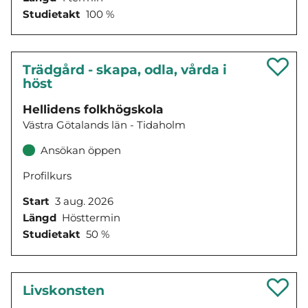
Studietakt
100 %
Trädgård - skapa, odla, vårda i
höst
Hellidens folkhögskola
Västra Götalands län - Tidaholm
Ansökan öppen
Profilkurs
Start
3 aug. 2026
Längd
Hösttermin
Studietakt
50 %
Livskonsten