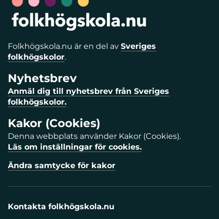
Folkhögskola.nu är en del av
Sveriges
folkhögskolor
.
Nyhetsbrev
Anmäl dig till nyhetsbrev från Sveriges
folkhögskolor.
Kakor (Cookies)
Denna webbplats använder Kakor (Cookies).
Läs om inställningar för cookies.
Ändra samtycke för kakor
Kontakta folkhögskola.nu