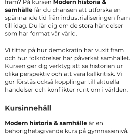
fram? På kursen
Modern historia &
samhälle
får du chansen att utforska en
spännande tid från industrialiseringen fram
till idag. Du lär dig om de stora händelser
som har format vår värld.
Vi tittar på hur demokratin har vuxit fram
och hur folkrörelser har påverkat samhället.
Kursen ger dig verktyg att se historien ur
olika perspektiv och att vara källkritisk. Vi
gör förstås också kopplingar till aktuella
händelser och konflikter runt om i världen.
Kursinnehåll
Modern historia & samhälle
är en
behörighetsgivande kurs på gymnasienivå.