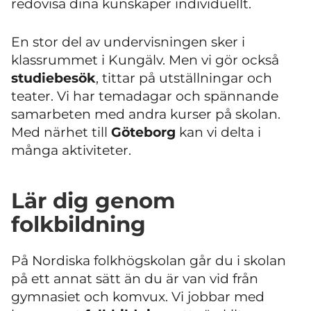
redovisa dina kunskaper individuellt.
En stor del av undervisningen sker i
klassrummet i Kungälv. Men vi gör också
studiebesök
, tittar på utställningar och
teater. Vi har temadagar och spännande
samarbeten med andra kurser på skolan.
Med närhet till
Göteborg
kan vi delta i
många aktiviteter.
Lär dig genom
folkbildning
På Nordiska folkhögskolan går du i skolan
på ett annat sätt än du är van vid från
gymnasiet och komvux. Vi jobbar med