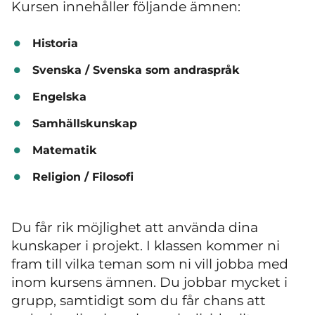
Kursen innehåller följande ämnen:
Historia
Svenska / Svenska som andraspråk
Engelska
Samhällskunskap
Matematik
Religion / Filosofi
Du får rik möjlighet att använda dina
kunskaper i projekt. I klassen kommer ni
fram till vilka teman som ni vill jobba med
inom kursens ämnen. Du jobbar mycket i
grupp, samtidigt som du får chans att