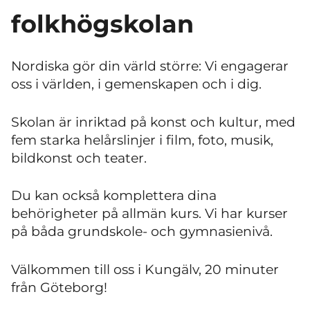
folkhögskolan
Nordiska gör din värld större: Vi engagerar
oss i världen, i gemenskapen och i dig.
Skolan är inriktad på konst och kultur, med
fem starka helårslinjer i film, foto, musik,
bildkonst och teater.
Du kan också komplettera dina
behörigheter på allmän kurs. Vi har kurser
på båda grundskole- och gymnasienivå.
Välkommen till oss i Kungälv, 20 minuter
från Göteborg!