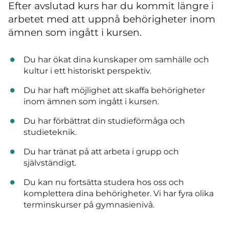
Efter avslutad kurs har du kommit längre i
arbetet med att uppnå behörigheter inom
ämnen som ingått i kursen.
Du har ökat dina kunskaper om samhälle och
kultur i ett historiskt perspektiv.
Du har haft möjlighet att skaffa behörigheter
inom ämnen som ingått i kursen.
Du har förbättrat din studieförmåga och
studieteknik.
Du har tränat på att arbeta i grupp och
självständigt.
Du kan nu fortsätta studera hos oss och
komplettera dina behörigheter. Vi har fyra olika
terminskurser på gymnasienivå.