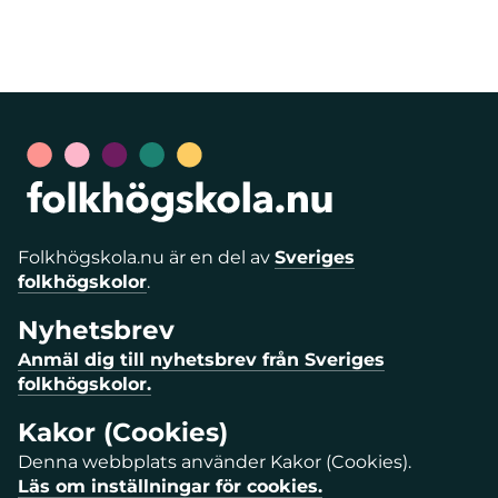
Folkhögskola.nu är en del av
Sveriges
folkhögskolor
.
Nyhetsbrev
Anmäl dig till nyhetsbrev från Sveriges
folkhögskolor.
Kakor (Cookies)
Denna webbplats använder Kakor (Cookies).
Läs om inställningar för cookies.