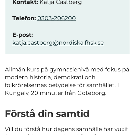
Kontakt:
Katja Castberg
Telefon:
0303-206200
E-post:
katja.castberg@nordiska.fhsk.se
Allmän kurs på gymnasienivå med fokus på
modern historia, demokrati och
folkrörelsernas betydelse för samhället. I
Kungälv, 20 minuter från Göteborg.
Förstå din samtid
Vill du förstå hur dagens samhälle har vuxit