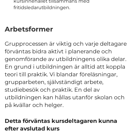
kursinnehållet tillsammans med
fritidsledarutbildningen.
Arbetsformer
Grupprocessen är viktig och varje deltagare
förväntas bidra aktivt i planerande och
genomförande av utbildningens olika delar.
En grund i utbildningen är alltid att koppla
teori till praktik. Vi blandar föreläsningar,
grupparbeten, självständigt arbete,
studiebesök och praktik. En del av
utbildningen kan hållas utanför skolan och
på kvällar och helger.
Detta förväntas kursdeltagaren kunna
efter avslutad kurs