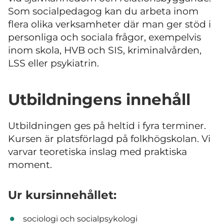
Som socialpedagog kan du arbeta inom
flera olika verksamheter där man ger stöd i
personliga och sociala frågor, exempelvis
inom skola, HVB och SIS, kriminalvården,
LSS eller psykiatrin.
Utbildningens innehåll
Utbildningen ges på heltid i fyra terminer.
Kursen är platsförlagd på folkhögskolan. Vi
varvar teoretiska inslag med praktiska
moment.
Ur kursinnehållet:
sociologi och socialpsykologi