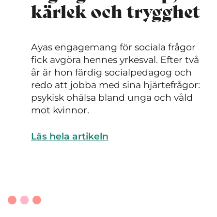
kärlek och trygghet
Ayas engagemang för sociala frågor
fick avgöra hennes yrkesval. Efter två
år är hon färdig socialpedagog och
redo att jobba med sina hjärtefrågor:
psykisk ohälsa bland unga och våld
mot kvinnor.
Läs hela artikeln