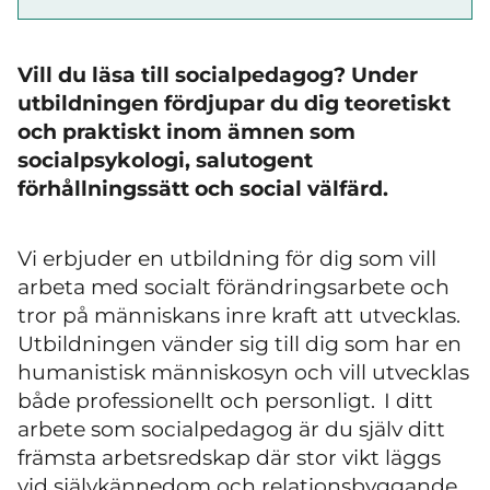
Vill du läsa till socialpedagog? Under
utbildningen fördjupar du dig teoretiskt
och praktiskt inom ämnen som
socialpsykologi,
salutogent
förhållningssätt och social välfärd.
Vi erbjuder en utbildning för dig som vill
arbeta med socialt förändringsarbete och
tror på människans inre kraft att utvecklas.
Utbildningen vänder sig till dig som har en
humanistisk människosyn och vill utvecklas
både professionellt och personligt. I ditt
arbete som socialpedagog är du själv ditt
främsta arbetsredskap där stor vikt läggs
vid självkännedom och relationsbyggande.