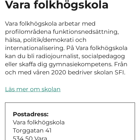
Vara folkhögskola
Vara folkhögskola arbetar med
profilområdena funktionsnedsättning,
hälsa, politik/demokrati och
internationalisering. På Vara folkhögskola
kan du bli radiojournalist, socialpedagog
eller skaffa dig gymnasiekompetens. Från
och med våren 2020 bedriver skolan SFI.
Läs mer om skolan
Postadress:
Vara folkhögskola
Torggatan 41
534 50 Vara