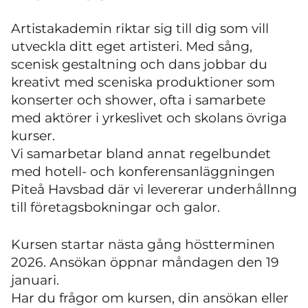
Artistakademin riktar sig till dig som vill
utveckla ditt eget artisteri. Med sång,
scenisk gestaltning och dans jobbar du
kreativt med sceniska produktioner som
konserter och shower, ofta i samarbete
med aktörer i yrkeslivet och skolans övriga
kurser.
Vi samarbetar bland annat regelbundet
med hotell- och konferensanläggningen
Piteå Havsbad där vi levererar underhållnng
till företagsbokningar och galor.
Kursen startar nästa gång höstterminen
2026. Ansökan öppnar måndagen den 19
januari.
Har du frågor om kursen, din ansökan eller