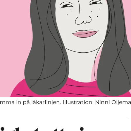
a in på läkarlinjen. Illustration: Ninni Oljem