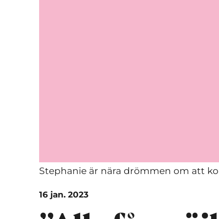
Stephanie är nära drömmen om att komm
16 jan. 2023