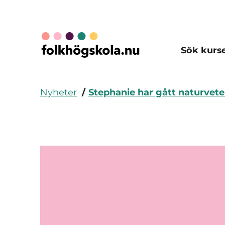
Sök kurs
Nyheter
Stephanie har gått naturvete