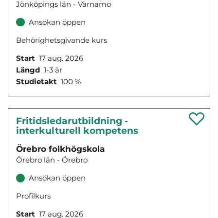
Jönköpings län - Värnamo
Ansökan öppen
Behörighetsgivande kurs
Start
17 aug. 2026
Längd
1-3 år
Studietakt
100 %
Fritidsledarutbildning -
interkulturell kompetens
Örebro folkhögskola
Örebro län - Örebro
Ansökan öppen
Profilkurs
Start
17 aug. 2026