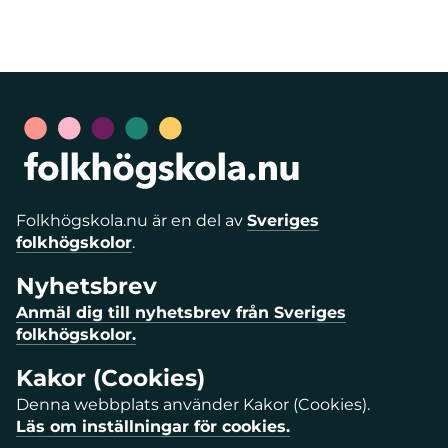
Folkhögskola.nu är en del av
Sveriges
folkhögskolor
.
Nyhetsbrev
Anmäl dig till nyhetsbrev från Sveriges
folkhögskolor.
Kakor (Cookies)
Denna webbplats använder Kakor (Cookies).
Läs om inställningar för cookies.