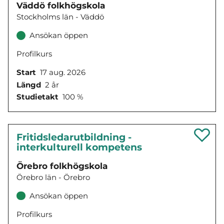
Väddö folkhögskola
Stockholms län - Väddö
Ansökan öppen
Profilkurs
Start
17 aug. 2026
Längd
2 år
Studietakt
100 %
Fritidsledarutbildning -
interkulturell kompetens
Örebro folkhögskola
Örebro län - Örebro
Ansökan öppen
Profilkurs