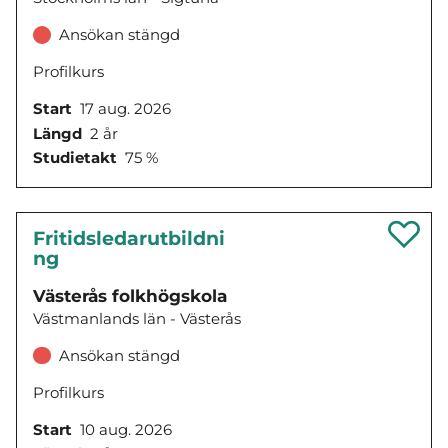
Ansökan stängd
Profilkurs
Start
17 aug. 2026
Längd
2 år
Studietakt
75 %
Fritidsledarutbildni
ng
Västerås folkhögskola
Västmanlands län - Västerås
Ansökan stängd
Profilkurs
Start
10 aug. 2026