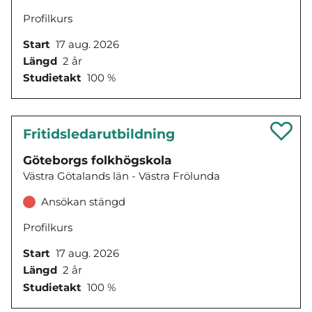
Profilkurs
Start
17 aug. 2026
Längd
2 år
Studietakt
100 %
Fritidsledarutbildning
Göteborgs folkhögskola
Västra Götalands län - Västra Frölunda
Ansökan stängd
Profilkurs
Start
17 aug. 2026
Längd
2 år
Studietakt
100 %