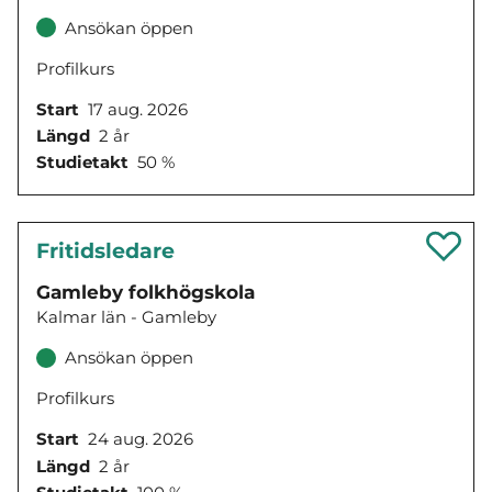
Ansökan öppen
Profilkurs
Start
17 aug. 2026
Längd
2 år
Studietakt
50 %
Fritidsledare
Gamleby folkhögskola
Kalmar län - Gamleby
Ansökan öppen
Profilkurs
Start
24 aug. 2026
Längd
2 år