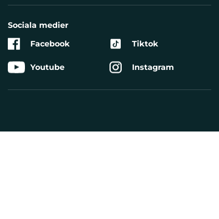
Sociala medier
Facebook
Tiktok
Youtube
Instagram
Aktivera
Talande
Webb