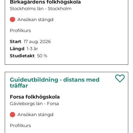
Birkagårdens folkhögskola
Stockholms län - Stockholm
Ansökan stängd
Profilkurs
Start
17 aug. 2026
Längd
1-3 år
Studietakt
50 %
Guideutbildning - distans med
träffar
Forsa folkhögskola
Gävleborgs län - Forsa
Ansökan stängd
Profilkurs