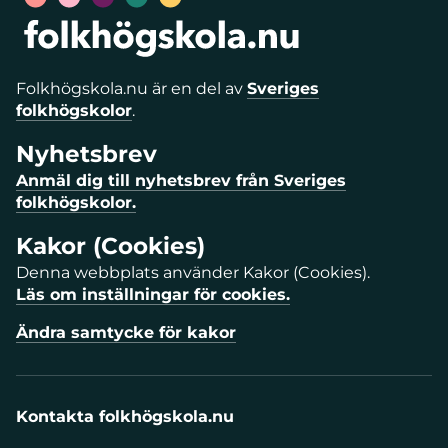
Folkhögskola.nu är en del av
Sveriges
folkhögskolor
.
Nyhetsbrev
Anmäl dig till nyhetsbrev från Sveriges
folkhögskolor.
Kakor (Cookies)
Denna webbplats använder Kakor (Cookies).
Läs om inställningar för cookies.
Ändra samtycke för kakor
Kontakta folkhögskola.nu