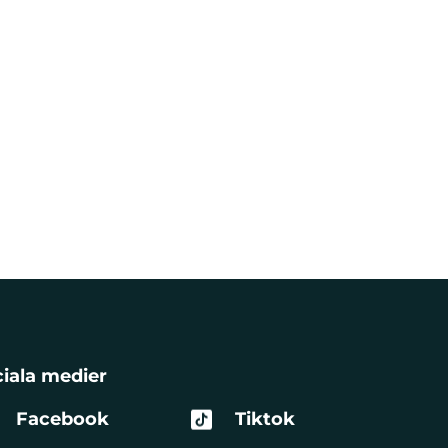
iala medier
Facebook
Tiktok