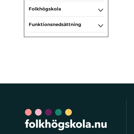
Folkhögskola
Funktionsnedsättning