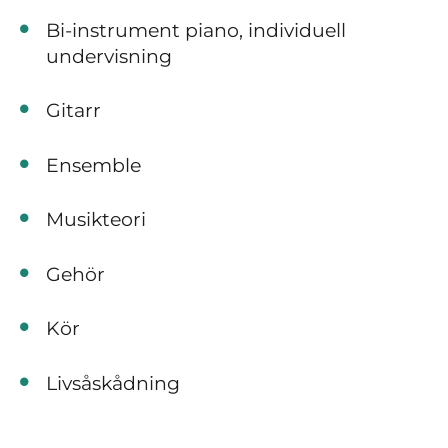
Bi-instrument piano, individuell
undervisning
Gitarr
Ensemble
Musikteori
Gehör
Kör
Livsåskådning