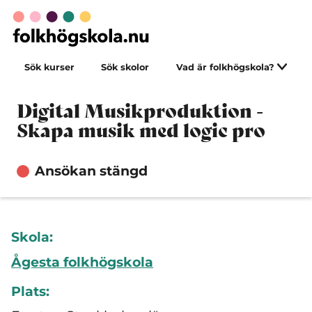
Sök kurser
Sök skolor
Vad är folkhögskola?
Digital Musikproduktion -
Skapa musik med logic pro
Ansökan stängd
Skola:
Ågesta folkhögskola
Plats: