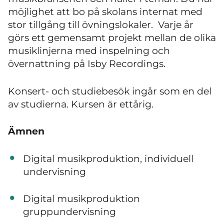
möjlighet att bo på skolans internat med
stor tillgång till övningslokaler. Varje år
görs ett gemensamt projekt mellan de olika
musiklinjerna med inspelning och
övernattning på Isby Recordings.
Konsert- och studiebesök ingår som en del
av studierna. Kursen är ettårig.
Ämnen
Digital musikproduktion, individuell
undervisning
Digital musikproduktion
gruppundervisning