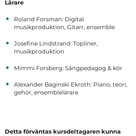
Lärare
Roland Forsman: Digital
musikproduktion, Gitarr, ensemble
Josefine Lindstrand: Topliner,
musikproduktion
Mimmi Forsberg: Sångpedagog & kör
Alexander Baginski Ekroth: Piano, teori,
gehör, ensemblelärare
Detta förväntas kursdeltagaren kunna