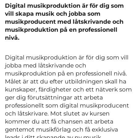
Digital musikproduktion är för dig som
vill skapa musik och jobba som
musikproducent med låtskrivande och
musikproduktion på en professionell
nivå.
Digital musikproduktion är för dig som vill
jobba med låtskrivande och
musikproduktion på en professionell nivå.
Målet är att du efter utbildningen skall ha
kunskaper, färdigheter och ett nätverk som
ger dig förutsättningar att arbeta
professionellt som digital musikproducent
och låtskrivare. Mot slutet av kursen
kommer du att få chansen att arbeta
gentemot musikförlag och få exklusiva
leads i ditt skapande av ny musik.