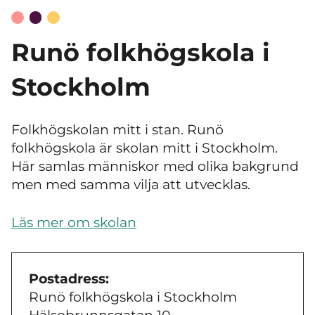
Runö folkhögskola i
Stockholm
Folkhögskolan mitt i stan. Runö
folkhögskola är skolan mitt i Stockholm.
Här samlas människor med olika bakgrund
men med samma vilja att utvecklas.
Läs mer om skolan
Postadress:
Runö folkhögskola i Stockholm