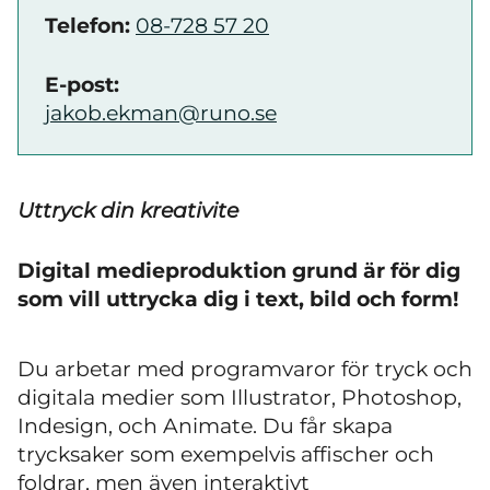
Telefon:
08-728 57 20
E-post:
jakob.ekman@runo.se
Uttryck din kreativite
Digital medieproduktion grund är för dig
som vill uttrycka dig i text, bild och form!
Du arbetar med programvaror för tryck och
digitala medier som Illustrator, Photoshop,
Indesign, och Animate. Du får skapa
trycksaker som exempelvis affischer och
foldrar, men även interaktivt