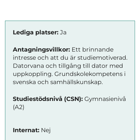
Lediga platser:
Ja
Antagningsvillkor:
Ett brinnande
intresse och att du är studiemotiverad.
Datorvana och tillgång till dator med
uppkoppling. Grundskolekompetens i
svenska och samhällskunskap.
Studiestödsnivå (CSN):
Gymnasienivå
(A2)
Internat:
Nej