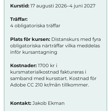
Kurstid:
17 augusti 2026–4 juni 2027
Träffar:
4 obligatoriska träffar
Plats för kursen:
Distanskurs med fyra
obligatoriska närträffar vilka meddelas
inför kursantagning
Kostnader:
1700 kr i
kursmaterialkostnad faktureras i
samband med kursstart. Kostnad för
Adobe CC 210 kr/mån tillkommer.
Kontakt:
Jakob Ekman