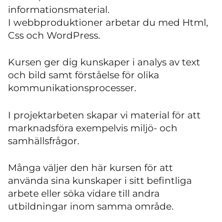
informationsmaterial.
I webbproduktioner arbetar du med Html,
Css och WordPress.
Kursen ger dig kunskaper i analys av text
och bild samt förståelse för olika
kommunikationsprocesser.
I projektarbeten skapar vi material för att
marknadsföra exempelvis miljö- och
samhällsfrågor.
Många väljer den här kursen för att
använda sina kunskaper i sitt befintliga
arbete eller söka vidare till andra
utbildningar inom samma område.