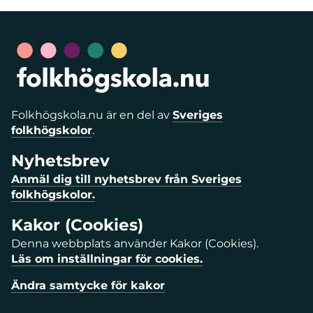
Folkhögskola.nu är en del av
Sveriges
folkhögskolor
.
Nyhetsbrev
Anmäl dig till nyhetsbrev från Sveriges
folkhögskolor.
Kakor (Cookies)
Denna webbplats använder Kakor (Cookies).
Läs om inställningar för cookies.
Ändra samtycke för kakor