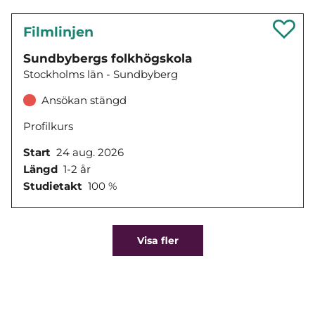
Filmlinjen
Sundbybergs folkhögskola
Stockholms län - Sundbyberg
Ansökan stängd
Profilkurs
Start
24 aug. 2026
Längd
1-2 år
Studietakt
100 %
Visa fler