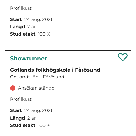
Profilkurs
Start
24 aug. 2026
Längd
2 år
Studietakt
100 %
Showrunner
Gotlands folkhögskola i Fårösund
Gotlands län - Fårösund
Ansökan stängd
Profilkurs
Start
24 aug. 2026
Längd
2 år
Studietakt
100 %