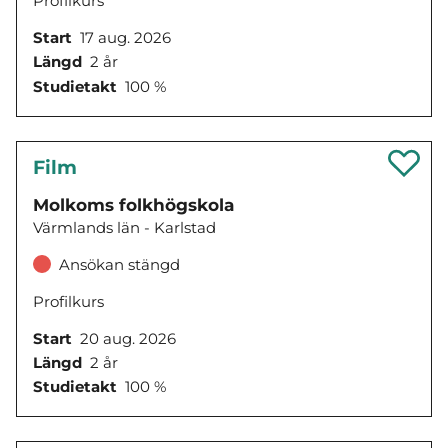
Profilkurs
Start
17 aug. 2026
Längd
2 år
Studietakt
100 %
Film
Molkoms folkhögskola
Värmlands län - Karlstad
Ansökan stängd
Profilkurs
Start
20 aug. 2026
Längd
2 år
Studietakt
100 %