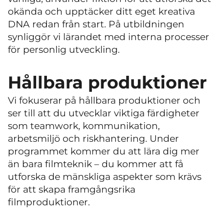
okända och upptäcker ditt eget kreativa
DNA redan från start. På utbildningen
synliggör vi lärandet med interna processer
för personlig utveckling.
Hållbara produktioner
Vi fokuserar på hållbara produktioner och
ser till att du utvecklar viktiga färdigheter
som teamwork, kommunikation,
arbetsmiljö och riskhantering. Under
programmet kommer du att lära dig mer
än bara filmteknik – du kommer att få
utforska de mänskliga aspekter som krävs
för att skapa framgångsrika
filmproduktioner.