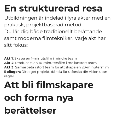
En strukturerad resa
Utbildningen är indelad i fyra akter med en
praktisk, projektbaserad metod.
Du lär dig både traditionellt berättande
samt moderna filmtekniker. Varje akt har
sitt fokus:
Akt 1:
Skapa en 1-minutsfilm i mindre team
Akt 2:
Producera en 10-minutersfilm i mellanstort team
Akt 3:
Samarbeta i stort team för att skapa en 20-minutersfilm
Epilogen:
Ditt eget projekt, där du får utforska din vision utan
regler
Att bli filmskapare
och forma nya
berättelser