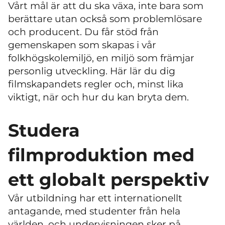
Vårt mål är att du ska växa, inte bara som
berättare utan också som problemlösare
och producent. Du får stöd från
gemenskapen som skapas i vår
folkhögskolemiljö, en miljö som främjar
personlig utveckling. Här lär du dig
filmskapandets regler och, minst lika
viktigt, när och hur du kan bryta dem.
Studera
filmproduktion med
ett globalt perspektiv
Vår utbildning har ett internationellt
antagande, med studenter från hela
världen, och undervisningen sker på