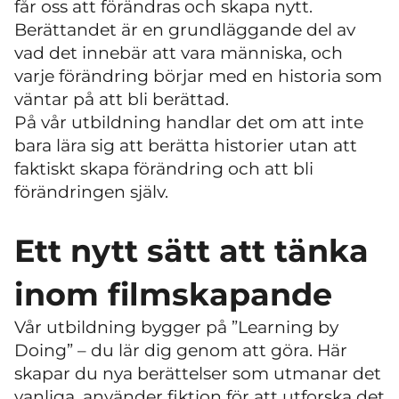
får oss att förändras och skapa nytt.
Berättandet är en grundläggande del av
vad det innebär att vara människa, och
varje förändring börjar med en historia som
väntar på att bli berättad.
På vår utbildning handlar det om att inte
bara lära sig att berätta historier utan att
faktiskt skapa förändring och att bli
förändringen själv.
Ett nytt sätt att tänka
inom filmskapande
Vår utbildning bygger på ”Learning by
Doing” – du lär dig genom att göra. Här
skapar du nya berättelser som utmanar det
vanliga, använder fiktion för att utforska det