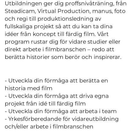
Utbildningen ger dig proffsnivåträning, från
Steadicam, Virtual Production, manus, foto
och regi till produktionsledning av
fullskaliga projekt så att du kan ta dina
idéer från koncept till färdig film. Vårt
program rustar dig för vidare studier eller
direkt arbete i filmbranschen – redo att
berätta historier som berör och inspirerar.
- Utveckla din förmåga att berätta en
historia med film
- Utveckla din förmåga att driva egna
projekt från idé till färdig film
- Utveckla din förmåga att arbeta i team
- Yrkesförberedande för vidareutbildning
och/eller arbete i filmbranschen