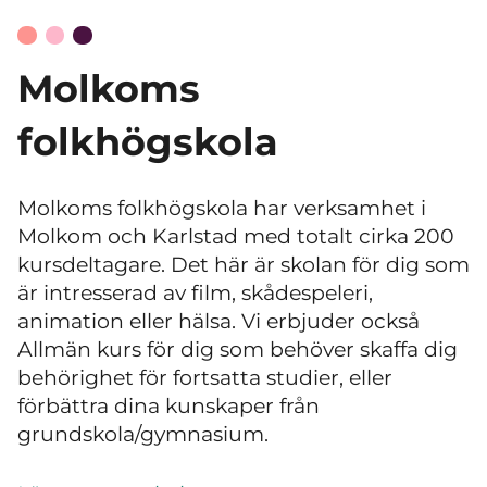
Molkoms
folkhögskola
Molkoms folkhögskola har verksamhet i
Molkom och Karlstad med totalt cirka 200
kursdeltagare. Det här är skolan för dig som
är intresserad av film, skådespeleri,
animation eller hälsa. Vi erbjuder också
Allmän kurs för dig som behöver skaffa dig
behörighet för fortsatta studier, eller
förbättra dina kunskaper från
grundskola/gymnasium.