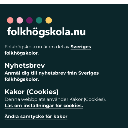
Folkhögskola.nu är en del av
Sveriges
folkhögskolor
.
Nyhetsbrev
Anmäl dig till nyhetsbrev från Sveriges
folkhögskolor.
Kakor (Cookies)
Denna webbplats använder Kakor (Cookies).
Läs om inställningar för cookies.
Ändra samtycke för kakor