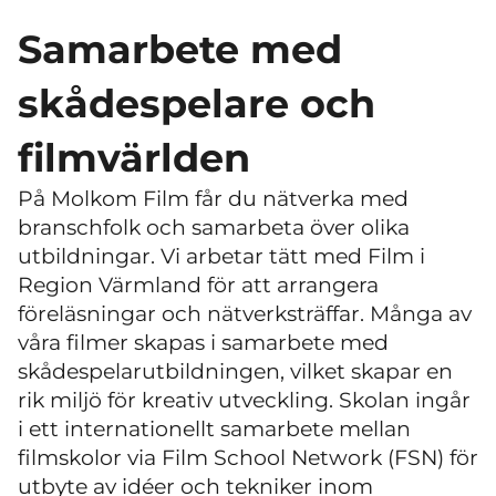
Samarbete med
skådespelare och
filmvärlden
På Molkom Film får du nätverka med
branschfolk och samarbeta över olika
utbildningar. Vi arbetar tätt med Film i
Region Värmland för att arrangera
föreläsningar och nätverksträffar. Många av
våra filmer skapas i samarbete med
skådespelarutbildningen, vilket skapar en
rik miljö för kreativ utveckling. Skolan ingår
i ett internationellt samarbete mellan
filmskolor via Film School Network (FSN) för
utbyte av idéer och tekniker inom