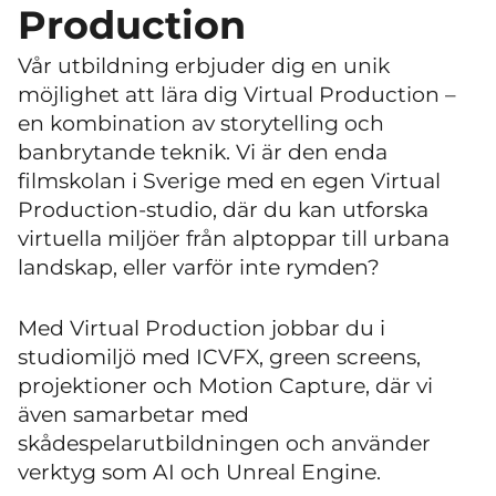
Production
Vår utbildning erbjuder dig en unik
möjlighet att lära dig Virtual Production –
en kombination av storytelling och
banbrytande teknik. Vi är den enda
filmskolan i Sverige med en egen Virtual
Production-studio, där du kan utforska
virtuella miljöer från alptoppar till urbana
landskap, eller varför inte rymden?
Med Virtual Production jobbar du i
studiomiljö med ICVFX, green screens,
projektioner och Motion Capture, där vi
även samarbetar med
skådespelarutbildningen och använder
verktyg som AI och Unreal Engine.