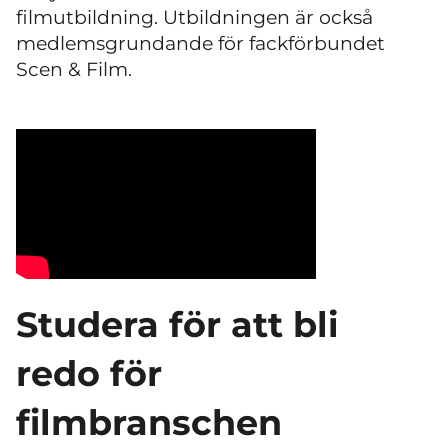
filmutbildning. Utbildningen är också
medlemsgrundande för fackförbundet
Scen & Film.
Studera för att bli
redo för
filmbranschen