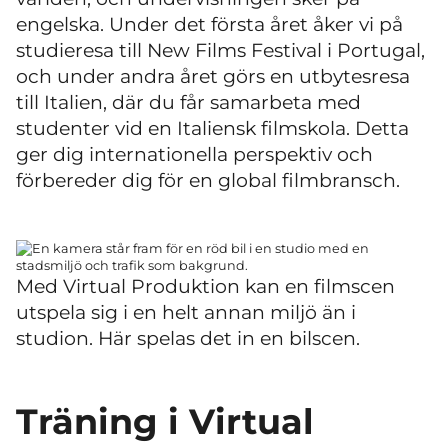
engelska. Under det första året åker vi på
studieresa till New Films Festival i Portugal,
och under andra året görs en utbytesresa
till Italien, där du får samarbeta med
studenter vid en Italiensk filmskola. Detta
ger dig internationella perspektiv och
förbereder dig för en global filmbransch.
Med Virtual Produktion kan en filmscen
utspela sig i en helt annan miljö än i
studion. Här spelas det in en bilscen.
Träning i Virtual