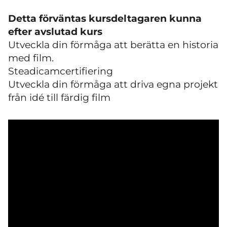
Detta förväntas kursdeltagaren kunna
efter avslutad kurs
Utveckla din förmåga att berätta en historia
med film.
Steadicamcertifiering
Utveckla din förmåga att driva egna projekt
från idé till färdig film