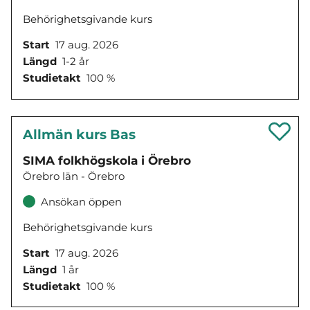
Behörighetsgivande kurs
Start
17 aug. 2026
Längd
1-2 år
Studietakt
100 %
Allmän kurs Bas
SIMA folkhögskola i Örebro
Örebro län - Örebro
Ansökan öppen
Behörighetsgivande kurs
Start
17 aug. 2026
Längd
1 år
Studietakt
100 %