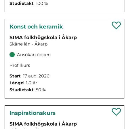
Studietakt
100 %
Konst och keramik
SIMA folkhögskola i Åkarp
Skåne län - Åkarp
Ansökan öppen
Profilkurs
Start
17 aug. 2026
Längd
1-2 år
Studietakt
50 %
Inspirationskurs
SIMA folkhögskola i Åkarp