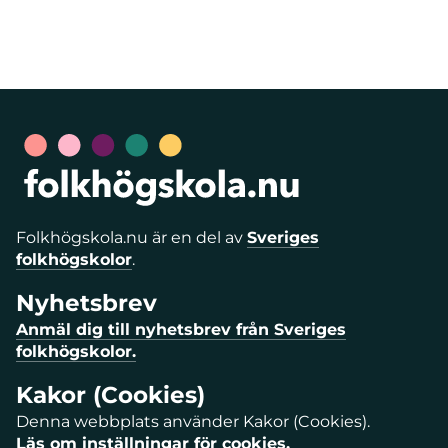
Folkhögskola.nu är en del av
Sveriges
folkhögskolor
.
Nyhetsbrev
Anmäl dig till nyhetsbrev från Sveriges
folkhögskolor.
Kakor (Cookies)
Denna webbplats använder Kakor (Cookies).
Läs om inställningar för cookies.