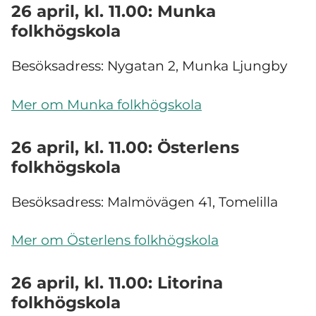
26 april, kl. 11.00: Munka
folkhögskola
Besöksadress: Nygatan 2, Munka Ljungby
Mer om Munka folkhögskola
26 april, kl. 11.00: Österlens
folkhögskola
Besöksadress: Malmövägen 41, Tomelilla
Mer om Österlens folkhögskola
26 april, kl. 11.00: Litorina
folkhögskola