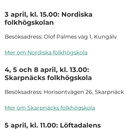
3 april, kl. 15.00: Nordiska
folkhögskolan
Besöksadress: Olof Palmes väg 1, Kungälv
Mer om Nordiska folkhögskola
4, 5 och 8 april, kl. 13.00:
Skarpnäcks folkhögskola
Besöksadress: Horisontvägen 26, Skarpnäck
Mer om Skarpnäcks folkhögskola
5 april, kl. 11.00: Löftadalens