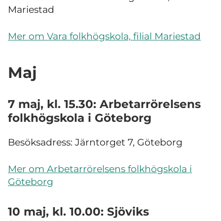
Mariestad
Mer om Vara folkhögskola, filial Mariestad
Maj
7 maj, kl. 15.30: Arbetarrörelsens
folkhögskola i Göteborg
Besöksadress:
Järntorget 7, Göteborg
Mer om Arbetarrörelsens folkhögskola i
Göteborg
10 maj, kl. 10.00: Sjöviks