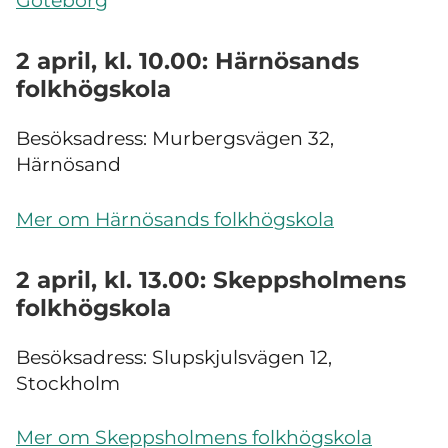
Göteborg
2 april, kl. 10.00: Härnösands
folkhögskola
Besöksadress: Murbergsvägen 32,
Härnösand
Mer om Härnösands folkhögskola
2 april, kl. 13.00: Skeppsholmens
folkhögskola
Besöksadress: Slupskjulsvägen 12,
Stockholm
Mer om Skeppsholmens folkhögskola