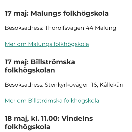
17 maj: Malungs folkhögskola
Besöksadress: Thorolfsvägen 44 Malung
Mer om Malungs folkhögskola
17 maj: Billströmska
folkhögskolan
Besöksadress: Stenkyrkovägen 16, Kållekärr
Mer om Billströmska folkhögskola
18 maj, kl. 11.00: Vindelns
folkhögskola