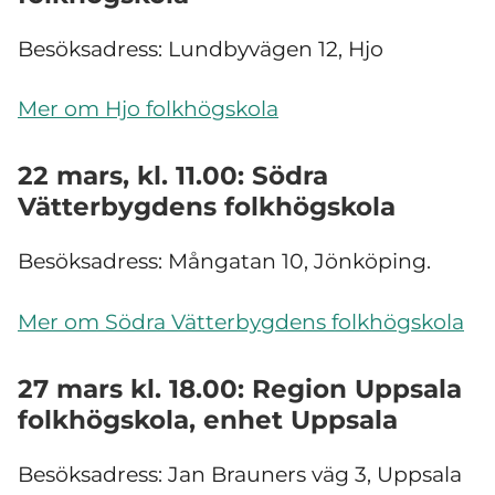
Besöksadress: Lundbyvägen 12, Hjo
Mer om Hjo folkhögskola
22 mars, kl. 11.00: Södra
Vätterbygdens folkhögskola
Besöksadress: Mångatan 10, Jönköping.
Mer om Södra Vätterbygdens folkhögskola
27 mars kl. 18.00: Region Uppsala
folkhögskola, enhet Uppsala
Besöksadress: Jan Brauners väg 3, Uppsala