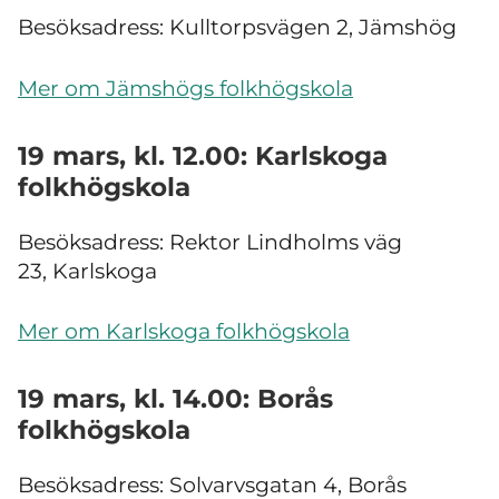
Besöksadress: Kulltorpsvägen 2, Jämshög
Mer om Jämshögs folkhögskola
19 mars, kl. 12.00: Karlskoga
folkhögskola
Besöksadress: Rektor Lindholms väg
23, Karlskoga
Mer om Karlskoga folkhögskola
19 mars, kl. 14.00: Borås
folkhögskola
Besöksadress: Solvarvsgatan 4, Borås