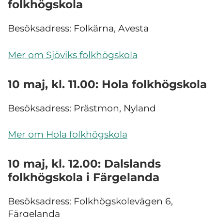
folkhögskola
Besöksadress: Folkärna, Avesta
Mer om Sjöviks folkhögskola
10 maj, kl. 11.00: Hola folkhögskola
Besöksadress: Prästmon, Nyland
Mer om Hola folkhögskola
10 maj, kl. 12.00: Dalslands
folkhögskola i Färgelanda
Besöksadress: Folkhögskolevägen 6,
Färgelanda