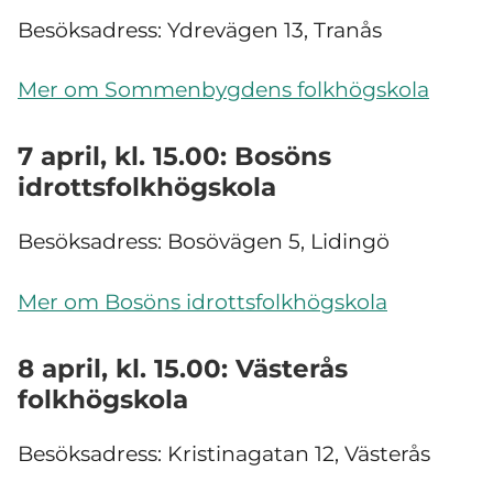
Besöksadress: Ydrevägen 13, Tranås
Mer om Sommenbygdens folkhögskola
7 april, kl. 15.00: Bosöns
idrottsfolkhögskola
Besöksadress: Bosövägen 5, Lidingö
Mer om Bosöns idrottsfolkhögskola
8 april, kl. 15.00: Västerås
folkhögskola
Besöksadress: Kristinagatan 12, Västerås