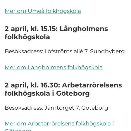
Mer om Umeå folkhögskola
2 april, kl. 15.15: Långholmens
folkhögskola
Besöksadress: Löfströms allé 7, Sundbyberg
Mer om Långholmens folkhögskola
2 april, kl. 16.30: Arbetarrörelsens
folkhögskola i Göteborg
Besöksadress:
Järntorget 7, Göteborg
Mer om Arbetarrörelsens folkhögskola i