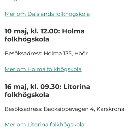
Mer om Dalslands folkhögskola
10 maj, kl. 12.00: Holma
folkhögskola
Besöksadress:
Holma 135, Höör
Mer om Holma folkhögskola
16 maj, kl. 09.30: Litorina
folkhögskola
Besöksadress: Backsippevägen 4, Karskrona
Mer om Litorina folkhögskola