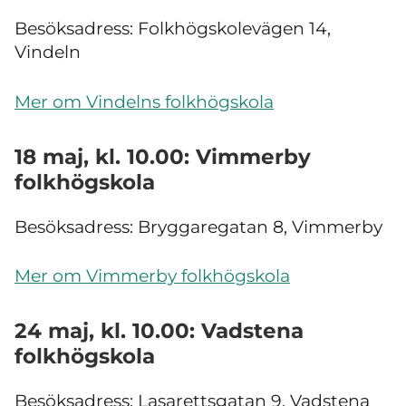
Besöksadress: Folkhögskolevägen 14,
Vindeln
Mer om Vindelns folkhögskola
18 maj, kl. 10.00: Vimmerby
folkhögskola
Besöksadress: Bryggaregatan 8, Vimmerby
Mer om Vimmerby folkhögskola
24 maj, kl. 10.00: Vadstena
folkhögskola
Besöksadress: Lasarettsgatan 9, Vadstena