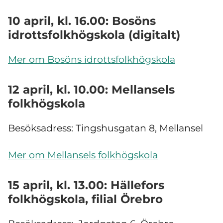
10 april, kl. 16.00: Bosöns
idrottsfolkhögskola (digitalt)
Mer om Bosöns idrottsfolkhögskola
12 april, kl. 10.00: Mellansels
folkhögskola
Besöksadress: Tingshusgatan 8, Mellansel
Mer om Mellansels folkhögskola
15 april, kl. 13.00: Hällefors
folkhögskola, filial Örebro