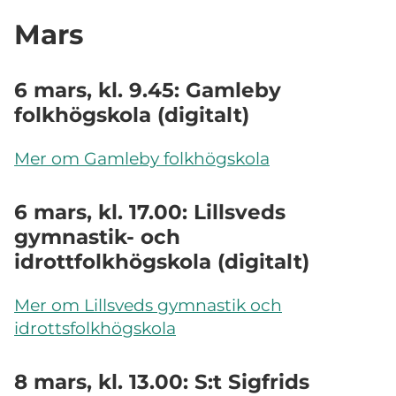
Mars
6 mars, kl. 9.45: Gamleby
folkhögskola (digitalt)
Mer om Gamleby folkhögskola
6 mars, kl. 17.00: Lillsveds
gymnastik- och
idrottfolkhögskola (digitalt)
Mer om Lillsveds gymnastik och
idrottsfolkhögskola
8 mars, kl. 13.00: S:t Sigfrids