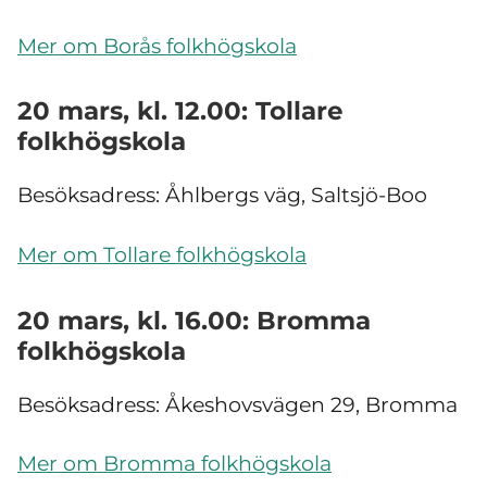
Mer om Borås folkhögskola
20 mars, kl. 12.00: Tollare
folkhögskola
Besöksadress: Åhlbergs väg, Saltsjö-Boo
Mer om Tollare folkhögskola
20 mars, kl. 16.00: Bromma
folkhögskola
Besöksadress: Åkeshovsvägen 29, Bromma
Mer om Bromma folkhögskola