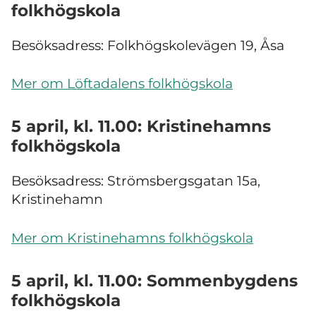
folkhögskola
Besöksadress: Folkhögskolevägen 19, Åsa
Mer om Löftadalens folkhögskola
5 april, kl. 11.00: Kristinehamns
folkhögskola
Besöksadress: Strömsbergsgatan 15a,
Kristinehamn
Mer om Kristinehamns folkhögskola
5 april, kl. 11.00: Sommenbygdens
folkhögskola