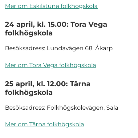
Mer om Eskilstuna folkhögskola
24 april, kl. 15.00: Tora Vega
folkhögskola
Besöksadress: Lundavägen 68, Åkarp
Mer om Tora Vega folkhögskola
25 april, kl. 12.00: Tärna
folkhögskola
Besöksadress: Folkhögskolevägen, Sala
Mer om Tärna folkhögskola