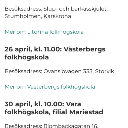
Besöksadress: Slup- och barkasskjulet,
Stumholmen, Karskrona
Mer om Litorina folkhögskola
26 april, kl. 11.00: Västerbergs
folkhögskola
Besöksadress: Ovansjövägen 333, Storvik
Mer om Västerbergs folkhögskola
30 april, kl. 10.00: Vara
folkhögskola, filial Mariestad
Besöksadress: Blombackagatan 16,