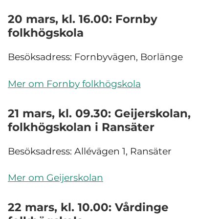
20 mars, kl. 16.00: Fornby
folkhögskola
Besöksadress: Fornbyvägen, Borlänge
Mer om Fornby folkhögskola
21 mars, kl. 09.30: Geijerskolan,
folkhögskolan i Ransäter
Besöksadress: Allévägen 1, Ransäter
Mer om Geijerskolan
22 mars, kl. 10.00: Vårdinge