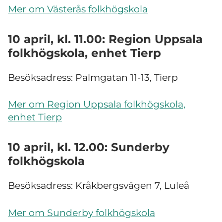
Mer om Västerås folkhögskola
10 april, kl. 11.00: Region Uppsala
folkhögskola, enhet Tierp
Besöksadress: Palmgatan 11-13, Tierp
Mer om Region Uppsala folkhögskola,
enhet Tierp
10 april, kl. 12.00: Sunderby
folkhögskola
Besöksadress: Kråkbergsvägen 7, Luleå
Mer om Sunderby folkhögskola