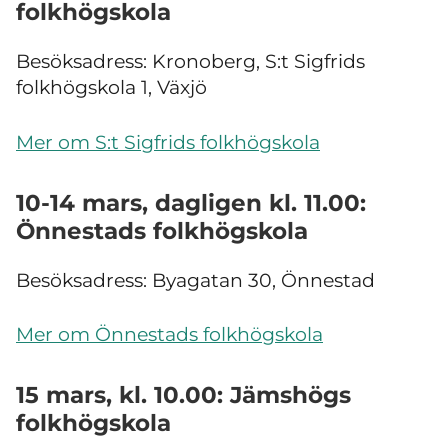
folkhögskola
Besöksadress: Kronoberg, S:t Sigfrids
folkhögskola 1, Växjö
Mer om S:t Sigfrids folkhögskola
10-14 mars, dagligen kl. 11.00:
Önnestads folkhögskola
Besöksadress: Byagatan 30, Önnestad
Mer om Önnestads folkhögskola
15 mars, kl. 10.00: Jämshögs
folkhögskola