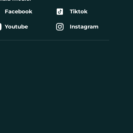
Facebook
Tiktok
Youtube
Instagram