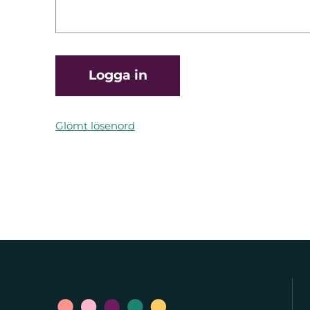
Glömt lösenord