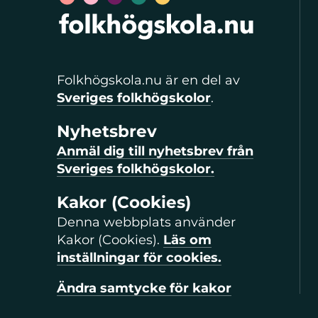
Folkhögskola.nu är en del av
Sveriges folkhögskolor
.
Nyhetsbrev
Anmäl dig till nyhetsbrev från
Sveriges folkhögskolor.
Kakor (Cookies)
Denna webbplats använder
Kakor (Cookies).
Läs om
inställningar för cookies.
Ändra samtycke för kakor